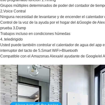
Grupos múltiples determinados de poder del contador de tiemp
2.Voice Contral
Ninguna necesidad de levantarse y de encender el calentador 
Control de la voz de la ayuda por el hogar del &Google de Ale
prueba 3.Damp
Trabajos incluso en condiciones húmedas
4. teledirigido
Usted puede también controlar el calentador de agua del app en
interruptor del tacto de 5.Smart WiFi+Bluetooth
Compatible con el Amazonas Alexa/el ayudante de Google/el A