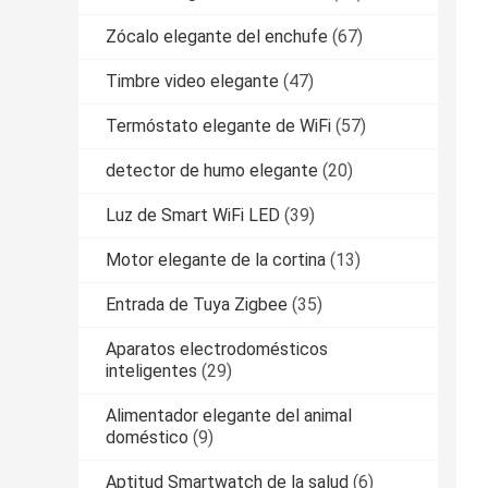
Zócalo elegante del enchufe
(67)
Timbre video elegante
(47)
Termóstato elegante de WiFi
(57)
detector de humo elegante
(20)
Luz de Smart WiFi LED
(39)
Motor elegante de la cortina
(13)
Entrada de Tuya Zigbee
(35)
Aparatos electrodomésticos
inteligentes
(29)
Alimentador elegante del animal
doméstico
(9)
Aptitud Smartwatch de la salud
(6)