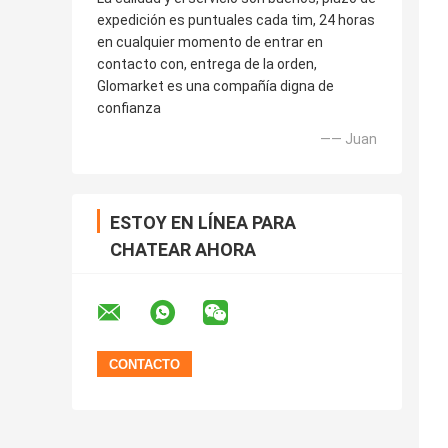
expedición es puntuales cada tim, 24 horas
en cualquier momento de entrar en
contacto con, entrega de la orden,
Glomarket es una compañía digna de
confianza
—— Juan
ESTOY EN LÍNEA PARA
CHATEAR AHORA